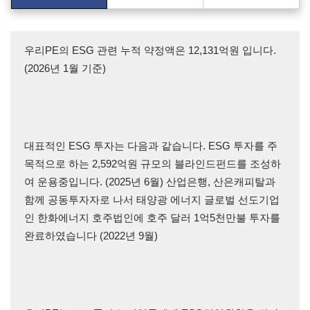
우리PE의 ESG 관련 누적 약정액은 12,131억원 입니다.
(2026년 1월 기준)
대표적인 ESG 투자는 다음과 같습니다.
ESG 투자를 주
목적으로 하는 2,592억원 규모의 블라인드펀드를 조성하
여 운용중입니다. (2025년 6월)
산업은행, 산은캐피탈과
함께 공동투자자로 나서 태양광 에너지 글로벌 선도기업
인 한화에너지 호주법인에 호주 달러 1억5천만불 투자를
완료하였습니다 (2022년 9월)