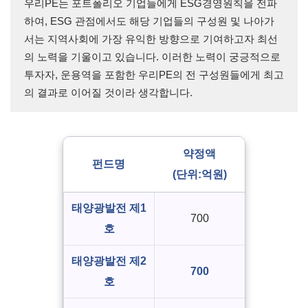
우리PE는 포트폴리오 기업들에게 ESG경영원칙을 전파
하여, ESG 관점에서도 해당 기업들의 구성원 및 나아가
서는 지역사회에 가장 유익한 방향으로 기여하고자 최선
의 노력을 기울이고 있습니다. 이러한 노력이 궁긍적으로
투자자, 운용역을 포함한 우리PE의 전 구성원들에게 최고
의 결과로 이어질 것이라 생각합니다.
약정액
펀드명
(단위:억원)
태양광발전 제1
700
호
태양광발전 제2
700
호